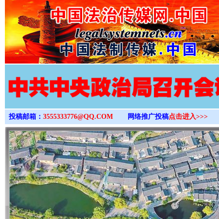
>
投稿邮箱：
3555333776@QQ.COM
网络推广投稿
点击进入>>>