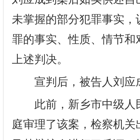
未掌握的部分犯罪事实，
罪的事实、性质、情节和
上述判决。
宣判后，被告人刘应成
此前，新乡市中级人民法
庭审理了该案，检察机关