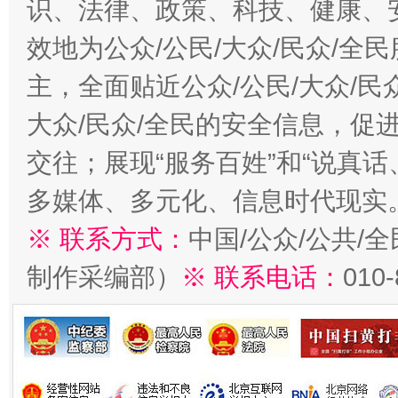
识、法律、政策、科技、健康、
效地为公众/公民/大众/民众/
主，全面贴近公众/公民/大众/民
大众/民众/全民的安全信息，促进
交往；展现“服务百姓”和“说真话
多媒体、多元化、信息时代现实
※ 联系方式：
中国/公众/公共/
制作采编部）
※ 联系电话：
010