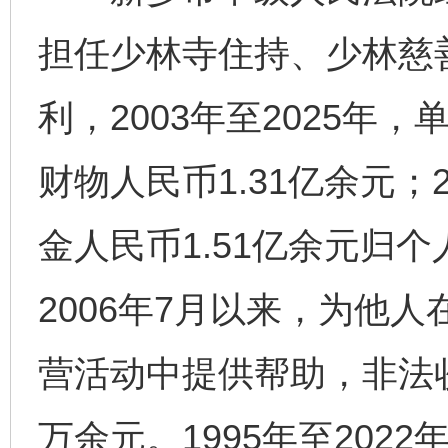
担任少林寺住持、少林慈
利，2003年至2025年
财物人民币1.31亿余元；2
金人民币1.51亿余元归
2006年7月以来，为他
营活动中提供帮助，非法收
万余元。1995年至202