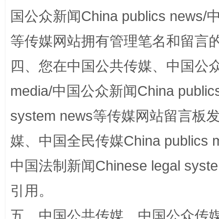
国公众新闻China publics news/中
等传媒网站拥有管理笔名和留言
四、您在中国公共传媒、中国公众传媒、
media/中国公众新闻China public
system news等传媒网站留
国家大学科技园优化重塑工作
媒、中国全民传媒China publics me
中国法制新闻Chinese legal 
引用。
五、中国公共传媒、中国公众传媒、中国全