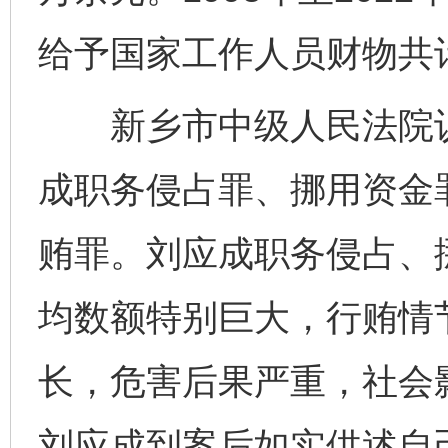
给予国家工作人员财物共计
新乡市中级人民法院认
成职务侵占罪、挪用资金
贿罪。刘应成职务侵占、
均数额特别巨大，行贿情
长，危害后果严重，社会
刘应成到案后如实供述自