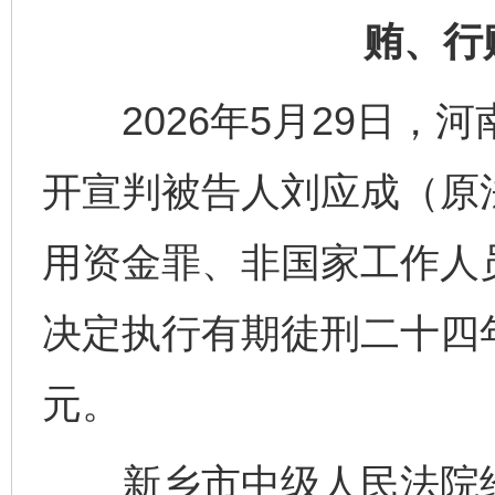
贿、行
2026年5月29日，
开宣判被告人刘应成（原
用资金罪、非国家工作人
决定执行有期徒刑二十四
元。
新乡市中级人民法院经