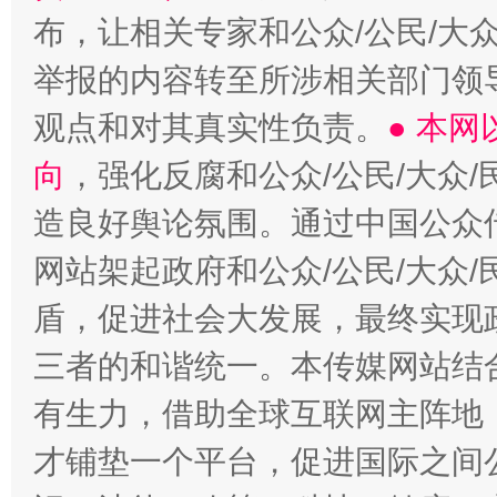
布，让相关专家和公众/公民/大
举报的内容转至所涉相关部门领
观点和对其真实性负责。
● 本
向
，强化反腐和公众/公民/大众
造良好舆论氛围。通过中国公众传
网站架起政府和公众/公民/大众
盾，促进社会大发展，最终实现政
三者的和谐统一。本传媒网站结
有生力，借助全球互联网主阵地，
才铺垫一个平台，促进国际之间公