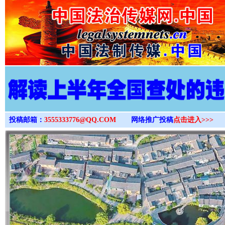
>
投稿邮箱：
3555333776@QQ.COM
网络推广投稿
点击进入>>>