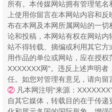
所有。本传媒网站拥有管理笔名
上使用你留言在本网站内容和反
布在本网及本网所属网站的一切
论和投稿，本网站有权在网站内
站不得转载、摘编或利用其它方
扯下公款旅游的“隐身衣”
如何以同
用作品的单位或网站，应在授权
XXXXXXX网”。违反上述声
任。如您对管理有意见，请向留
②
凡本网注明“来源：XXXXX
自其它媒体，转载目的在于传递
化和展示各国的国际形象，增强