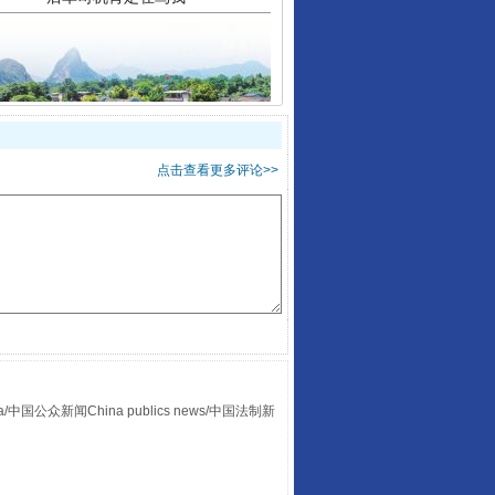
让传统村落焕发生机
点击查看更多评论>>
众新闻China publics news/中国法制新
走走走！国家喊你健身啦