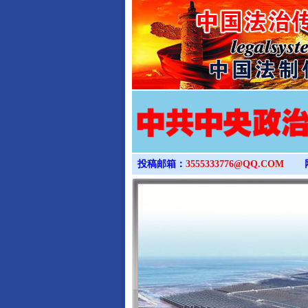
投稿邮箱：
3555333776@QQ.COM