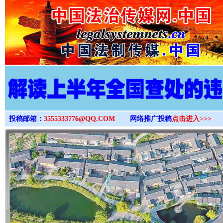
>
投稿邮箱：
3555333776@QQ.COM
网络推广投稿
点击进入>>>