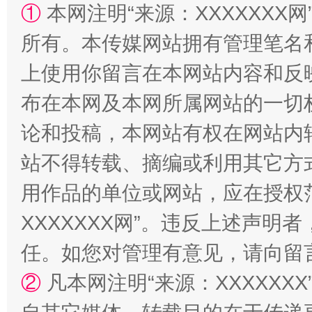
①
本网注明“来源：XXXXXXX网
所有。本传媒网站拥有管理笔名
上使用你留言在本网站内容和反
布在本网及本网所属网站的一切
国家大学科技园优化重塑工作
论和投稿，本网站有权在网站内
站不得转载、摘编或利用其它方
用作品的单位或网站，应在授权
XXXXXXX网”。违反上述声
任。如您对管理有意见，请向留
②
凡本网注明“来源：XXXXX
扯下公款旅游的“隐身衣”
如何以同