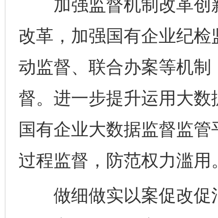
加强监督机制改革创新
改革，加强国有企业纪检监
动监督、联合办案等机制
督。进一步提升运用大数
国有企业大数据监督监管
过程监督，防范权力滥用
做细做实以案促改促治