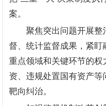
案。
聚焦突出问题开展整治
督、统计监督成果，紧盯
重点领域和关键环节的权
资、违规处置国有资产等
靶向纠治。