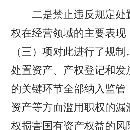
二是禁止违反规定处置
权在经营领域的主要表现
（三）项对此进行了规制
处置资产、产权登记和发
的关键环节全部纳入监管
资产等方面滥用职权的漏
权损害国有资产权益的风