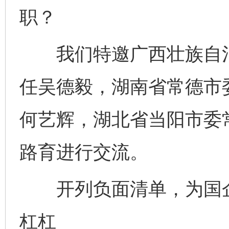
职？
我们特邀广西壮族自治
任吴德毅，湖南省常德市
何艺辉，湖北省当阳市委
路育进行交流。
开列负面清单，为国企
杠杠