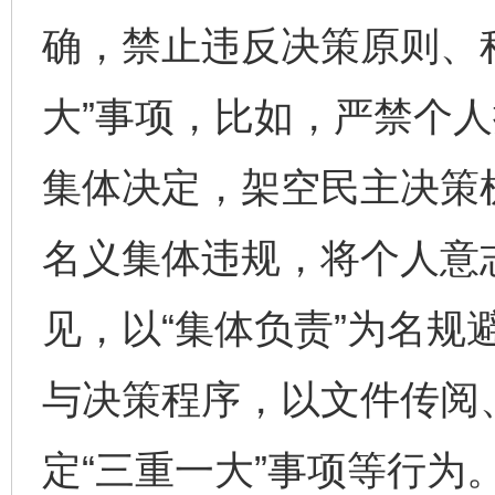
确，禁止违反决策原则、
大”事项，比如，严禁个人
集体决定，架空民主决策机
名义集体违规，将个人意
见，以“集体负责”为名规
与决策程序，以文件传阅
定“三重一大”事项等行为