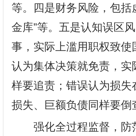
等。四是财务风险，包括
金库”等。五是认知误区
事，实际上滥用职权致使
认为集体决策就免责，实
样要追责；错误认为损失
损失、巨额负债同样要倒
强化全过程监督，防