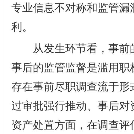
专业信息不对称和监管漏
利。
从发生环节看，事前的
事后的监管监督是滥用职
存在事前尽职调查流于形
过审批强行推动、事后对
资产处置方面，在调查评