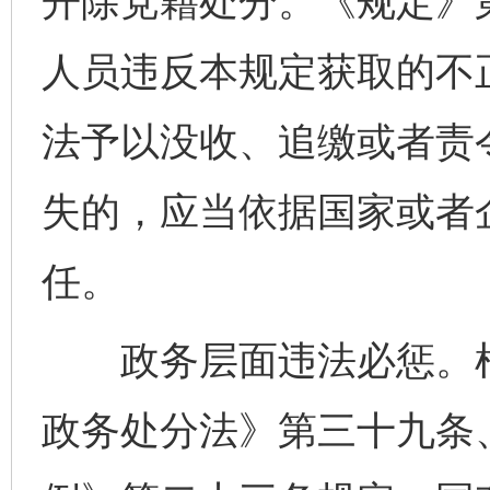
开除党籍处分。《规定》
人员违反本规定获取的不
法予以没收、追缴或者责
失的，应当依据国家或者
任。
政务层面违法必惩。根
政务处分法》第三十九条