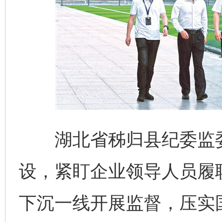
湖北省秭归县纪委监委
设，紧盯企业领导人员履
下沉一线开展监督，压实