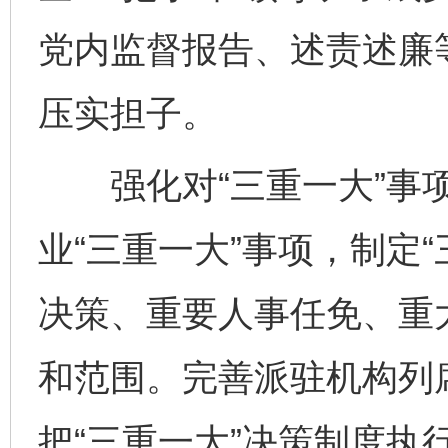
党内监督报告、述责述廉
压实担子。
强化对“三重一大”事项
业“三重一大”事项，制定
决策、重要人事任免、重
和范围。完善派驻机构列
把“三重一大”决策制度执