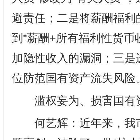
避责任；二是将薪酬福利的
到“薪酬+所有福利性货币
加隐性收入的漏洞；三是
位防范国有资产流失风险
滥权妄为、损害国有资
何艺辉：近年来，我市