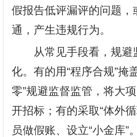
假报告低评漏评的问题，或
通，产生违规行为。
从常见手段看，规避监
化。有的用“程序合规”掩
零”规避监督监管，将大
开招标；有的采取“体外循
员做假账、设立“小金库”