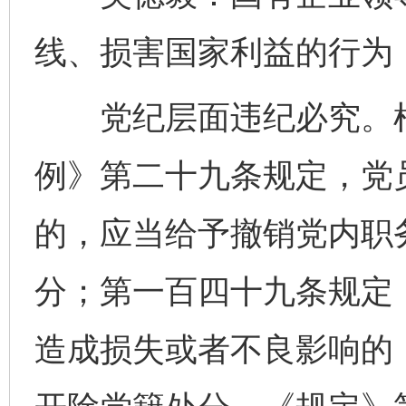
线、损害国家利益的行为
党纪层面违纪必究。根
例》第二十九条规定，党
的，应当给予撤销党内职
分；第一百四十九条规定
造成损失或者不良影响的