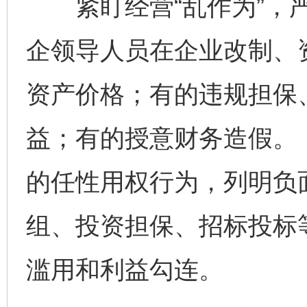
紧盯经营“乱作为”，严
企领导人员在企业改制、
资产价格；有的违规担保
益；有的授意财务造假。
的任性用权行为，列明负
组、投资担保、招标投标
滥用和利益勾连。