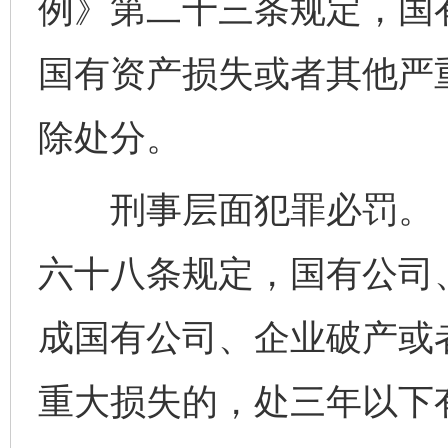
例》第二十三条规定，国
国有资产损失或者其他严
除处分。
刑事层面犯罪必罚。《
六十八条规定，国有公司
成国有公司、企业破产或
重大损失的，处三年以下