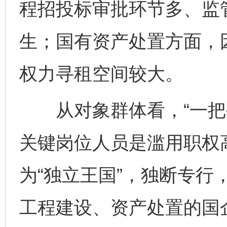
程招投标审批环节多、监
生；国有资产处置方面，
权力寻租空间较大。
从对象群体看，“一把手
关键岗位人员是滥用职权高
为“独立王国”，独断专行
工程建设、资产处置的国