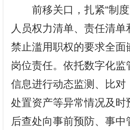
前移关口，扎紧“制度笼
人员权力清单、责任清单
禁止滥用职权的要求全面
岗位责任。依托数字化监
信息进行动态监测、比对
处置资产等异常情况及时
后查处向事前预防、事中