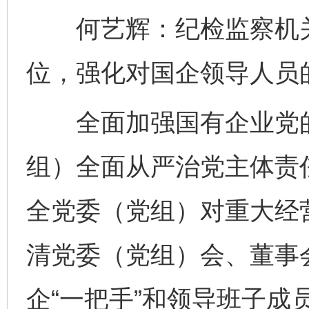
何艺辉：纪检监察机关要
位，强化对国企领导人员
全面加强国有企业党的
组）全面从严治党主体责
全党委（党组）对重大经
清党委（党组）会、董事
企“一把手”和领导班子成