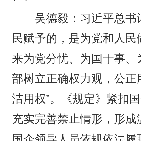
吴德毅：习近平总书记
民赋予的，是为党和人民
来为党分忧、为国干事、为
部树立正确权力观，公正
洁用权”。《规定》紧扣
充实完善禁止情形，形成
国企领导人员依规依法履