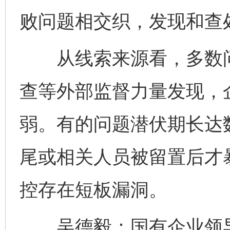
败问题相交织，发现和查
从线索来源看，多数问
查等外部监督力量发现，
弱。有的问题潜伏期长达
尾或相关人员被留置后才
控存在短板漏洞。
吴德毅：国有企业领导