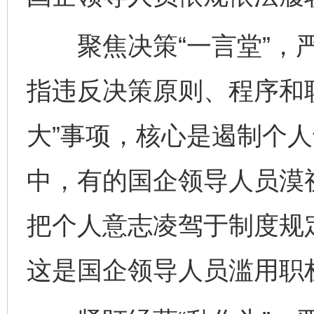
聚焦决策“一言堂”，严
指违反决策原则、程序和
大”事项，核心是遏制个
中，有的国企领导人员漠
把个人意志凌驾于制度规定
这是国企领导人员滥用职