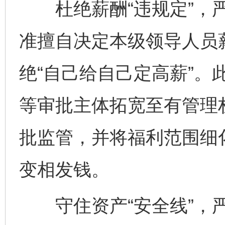
杜绝薪酬“违规定”，严
准擅自决定本级领导人员
绝“自己给自己定高薪”。
等审批主体拓宽至有管理
批监管，并将福利范围细
变相发钱。
守住资产“安全线”，严