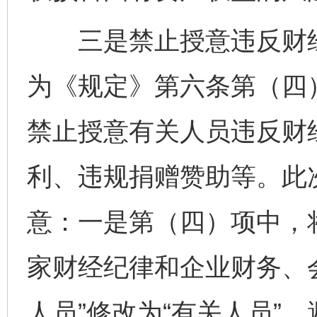
三是禁止授意违反财经
为《规定》第六条第（四
禁止授意有关人员违反财
利、违规捐赠赞助等。此
意：一是第（四）项中，
家财经纪律和企业财务、
人员”修改为“有关人员”