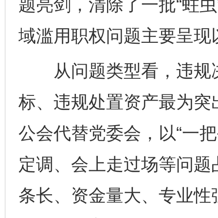
题亮剑，清除了一批“蛀虫
域滥用职权问题主要呈现
从问题类型看，违规决
标、违规处置资产最为突
公会代替党委会，以“一把
定调、会上走过场等问题
条长、资金量大、专业性