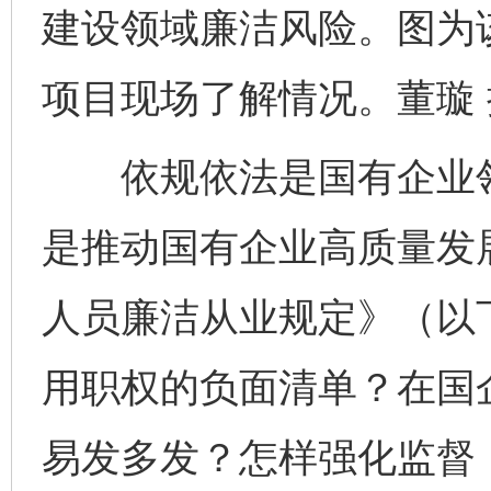
建设领域廉洁风险。图为
项目现场了解情况。董璇 
依规依法是国有企业领
是推动国有企业高质量发
人员廉洁从业规定》（以
用职权的负面清单？在国
易发多发？怎样强化监督