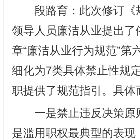
段路育：此次修订《规
领导人员廉洁从业提出了
章“廉洁从业行为规范”第
细化为7类具体禁止性规
职提供了规范指引。具体
一是禁止违反决策原则
是滥用职权最典型的表现