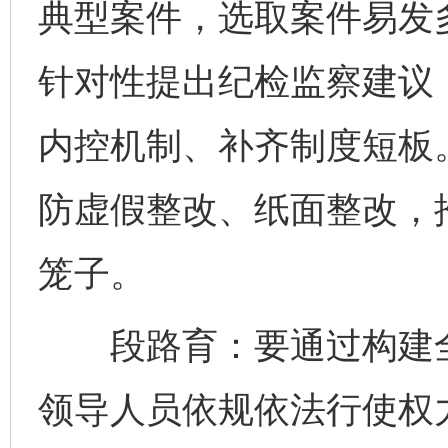
典型案件，选取案件易发
针对性提出纪检监察建议
内控机制、补齐制度短板。
防虚假整改、纸面整改，
笼子。
段路育：要通过构建全
领导人员依规依法行使权