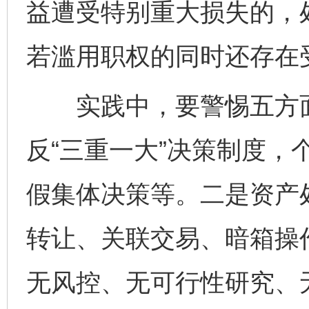
益遭受特别重大损失的，
若滥用职权的同时还存在
实践中，要警惕五方面
反“三重一大”决策制度，
假集体决策等。二是资产
转让、关联交易、暗箱操
无风控、无可行性研究、