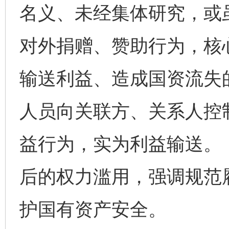
名义、未经集体研究，或
对外捐赠、赞助行为，核
输送利益、造成国资流失
人员向关联方、关系人控制
益行为，实为利益输送。
后的权力滥用，强调规范
护国有资产安全。