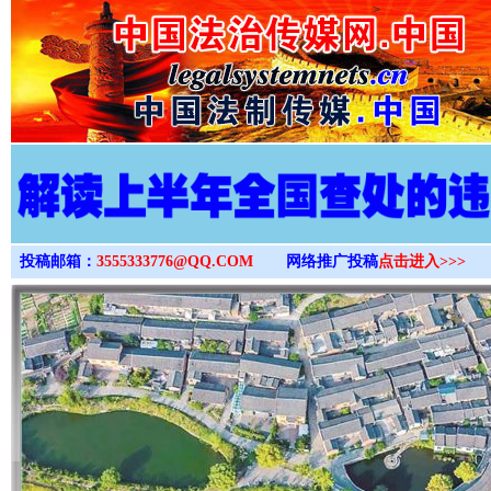
>
投稿邮箱：
3555333776@QQ.COM
网络推广投稿
点击进入>>>