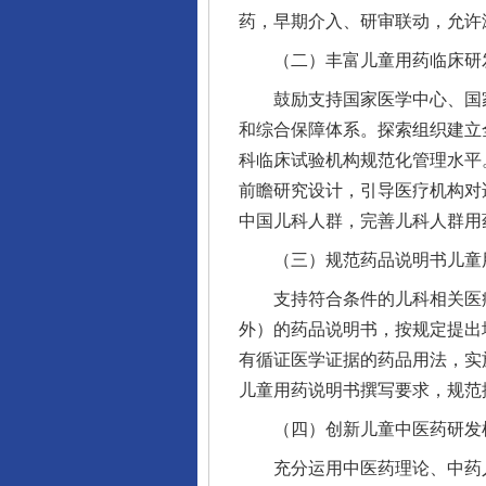
药，早期介入、研审联动，允许
（二）丰富儿童用药临床研
鼓励支持国家医学中心、国家
和综合保障体系。探索组织建立
科临床试验机构规范化管理水平
前瞻研究设计，引导医疗机构对
中国儿科人群，完善儿科人群用
（三）规范药品说明书儿童
支持符合条件的儿科相关医疗
外）的药品说明书，按规定提出
有循证医学证据的药品用法，实
儿童用药说明书撰写要求，规范
（四）创新儿童中医药研发
充分运用中医药理论、中药人