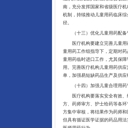
南，充分发挥国家和省级医疗机
机制，持续推动儿童用药临床综
径。
（十三）优化儿童用药配备
医疗机构要建立完善儿童用药
童用药工作组指导下，定期对药
童用药临时进口工作，尤其保障
用。完善医疗机构儿童用药供应
单，加强易短缺药品生产及供应
（十四）加强儿童合理用药
医疗机构要落实安全有效、经
方、药师审方、护士给药等各环
方集中审核，将结果作为药师和
但具有循证医学证据的药品用法
医师用药行为。