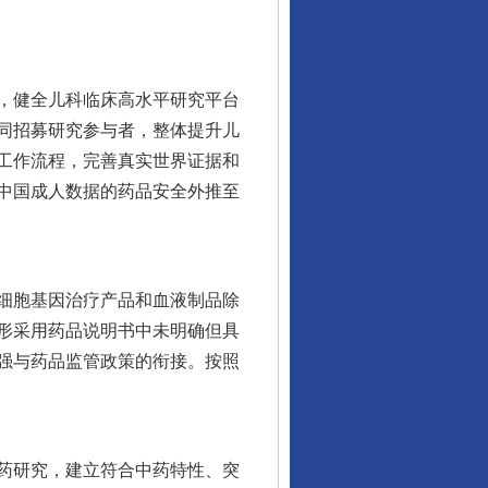
，健全儿科临床高水平研究平台
同招募研究参与者，整体提升儿
工作流程，完善真实世界证据和
中国成人数据的药品安全外推至
细胞基因治疗产品和血液制品除
形采用药品说明书中未明确但具
强与药品监管政策的衔接。按照
药研究，建立符合中药特性、突