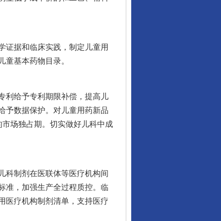
学证据和临床实践，制定儿童用
儿童基本药物目录。
专利给予专利期限补偿，提高儿
给予数据保护。对儿童用药新品
的市场独占期。切实做好儿科中成
儿科制剂在医联体等医疗机构间
标准，加强生产全过程质控。临
用医疗机构制剂清单，支持医疗