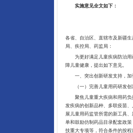
实施意见全文如下：
各省、自治区、直辖市及新疆生
局、疾控局、药监局：
为更好满足儿童疾病防治用药
障儿童健康，提出如下意见。
一、突出创新研发支持，加
（一）完善儿童用药研发创
聚焦儿童重大疾病和用药负担
发疾病的创新品种、多联疫苗、
展儿童用药监管所需的新工具、
单和鼓励仿制药品目录配套政策
技重大专项等，符合条件的按程