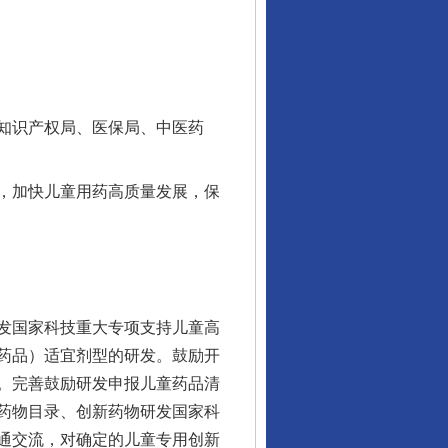
知识产权局、医保局、中医药
，加快儿童用药高质量发展，保
发国家科技重大专项支持儿童高
药品）适宜剂型的研发。鼓励开
。完善鼓励研发申报儿童药品清
药物目录、创新药物研发国家科
通交流，对确定的儿童专用创新