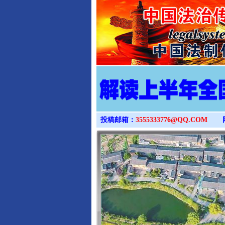
投稿邮箱：
3555333776@QQ.COM