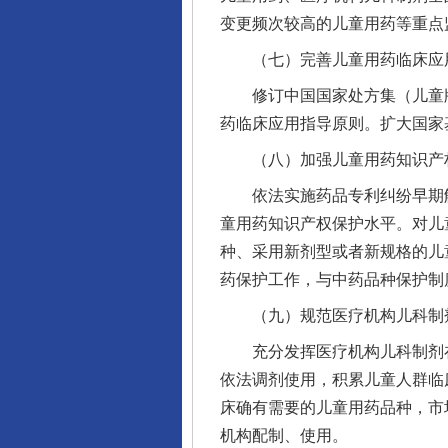
变更频次较高的儿童用药等重点
（七）完善儿童用药临床应
修订中国国家处方集（儿童版
药临床应用指导原则。扩大国家
（八）加强儿童用药知识产
依法实施药品专利纠纷早期解
童用药知识产权保护水平。对儿
种、采用新剂型或者新规格的儿
药保护工作，与中药品种保护制
（九）规范医疗机构儿科制
充分发挥医疗机构儿科制剂在
依法调剂使用，积累儿童人群临
床确有需要的儿童用药品种，市
机构配制、使用。