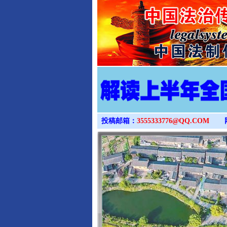
投稿邮箱：
3555333776@QQ.COM