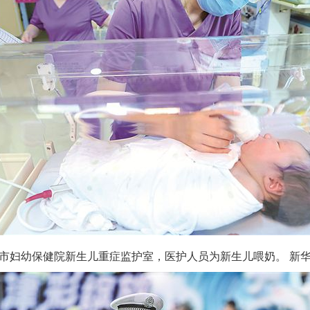
妇幼保健院新生儿重症监护室，医护人员为新生儿喂奶。 新华