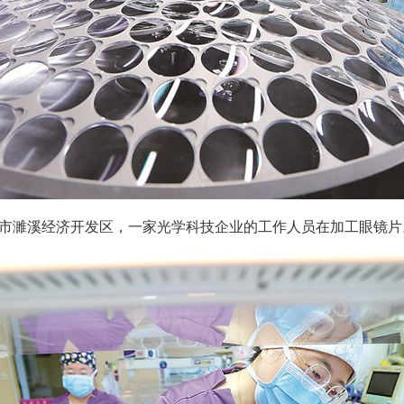
濉溪经济开发区，一家光学科技企业的工作人员在加工眼镜片