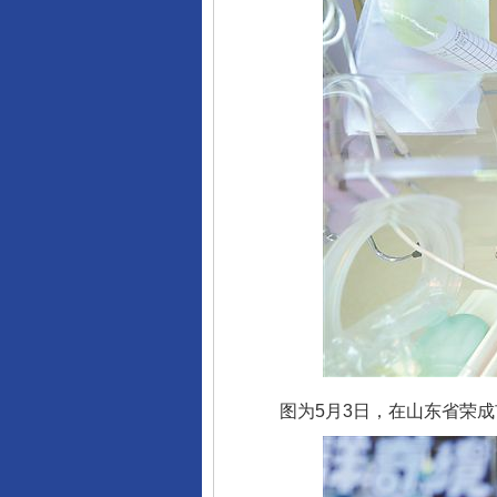
图为5月3日，在山东省荣成市