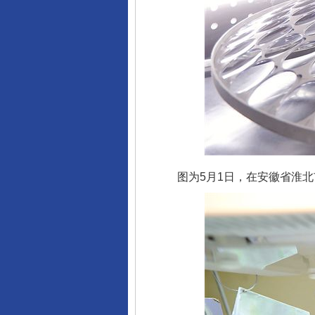
图为5月1日，在安徽省淮北市