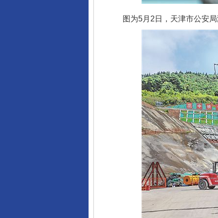
图为5月2日，天津市公安局滨