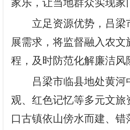
家乐，让当地群众实现家
立足资源优势，吕梁市
展需求，将监督融入农文
程，及时防范化解廉洁风
吕梁市临县地处黄河中
观、红色记忆等多元文旅
口古镇依山傍水而建、错