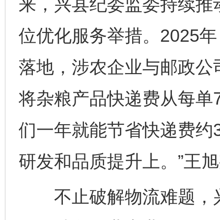
来，兴县纪委监委持续推
位优化服务举措。2025
落地，涉农企业与邮政公
将杂粮产品快递费从每单7
们一年就能节省快递费约
研发和品质提升上。”王
不止破解物流难题，兴