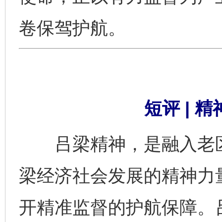
卷保驾护航。
短评 | 
吕梁精神，是融入老区
梁经济社会发展的精神力
开精准监督的护航保障。