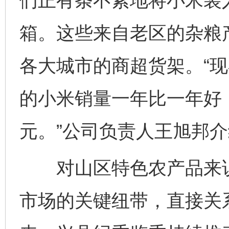
们正有条不紊地将小米装
箱。这些来自老区的杂粮
各大城市的商超货架。“
的小米销量一年比一年好，
元。”公司负责人王旭邦
对山区特色农产品来说
市场的关键纽带，直接关