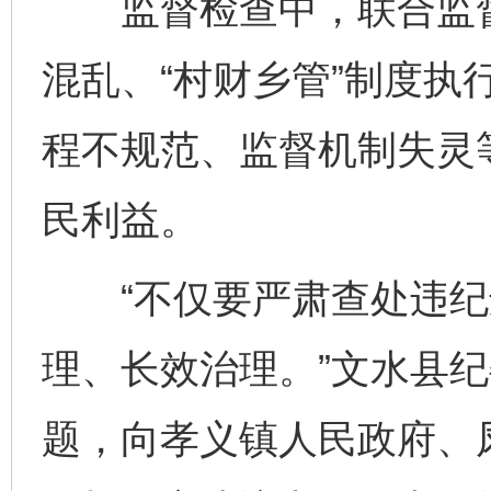
监督检查中，联合监督
混乱、“村财乡管”制度执
程不规范、监督机制失灵
民利益。
“不仅要严肃查处违纪
理、长效治理。”文水县
题，向孝义镇人民政府、