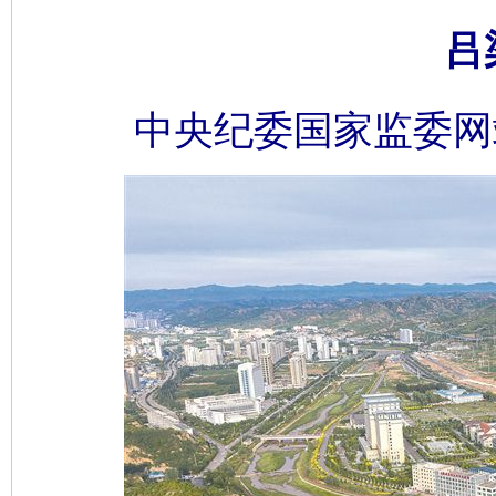
吕
中央纪委国家监委网