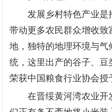
发展乡村特色产业是推
带动更多农民群众增收致
地，独特的地理环境与气
统，这里出产的谷子、豆
荣获中国粮食行业协会授予
在晋绥黄河湾农业开发