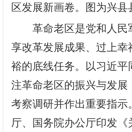
区发展新画卷。图为兴县
革命老区是党和人民军
享改革发展成果、过上幸
裕的底线任务。以习近平
注革命老区的振兴与发展
考察调研并作出重要指示。
厅、国务院办公厅印发《