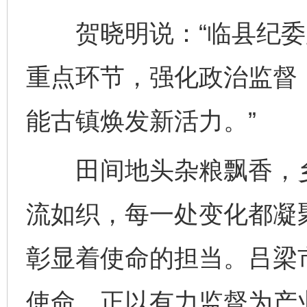
贺晓明说：“临县纪委
重点环节，强化政治监督
能古镇焕发新活力。”
田间地头杂粮飘香，乡
流如织，每一处变化都凝
彰显着使命的担当。吕梁
使命，正以有力监督为产