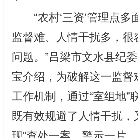
“农村‘三资’管理点多
监督难、人情干扰多，很
问题。”吕梁市文水县纪
宝介绍，为破解这一监督
工作机制，通过“室组地”
既有效规避了人情干扰，
现“查处一案、警示一片、