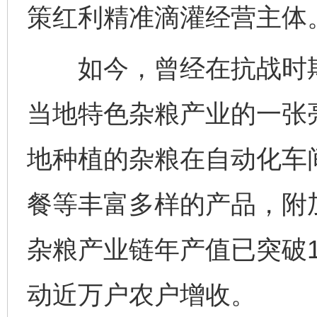
策红利精准滴灌经营主体
如今，曾经在抗战时期
当地特色杂粮产业的一张
地种植的杂粮在自动化车
餐等丰富多样的产品，附加
杂粮产业链年产值已突破1
动近万户农户增收。