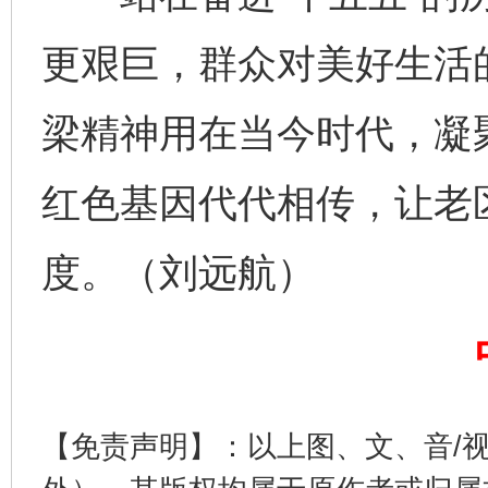
更艰巨，群众对美好生活
梁精神用在当今时代，凝
红色基因代代相传，让老
完善运行机制助力责任有效落实
一纸欠条
度。（刘远航）
【免责声明】：以上图、文、音/