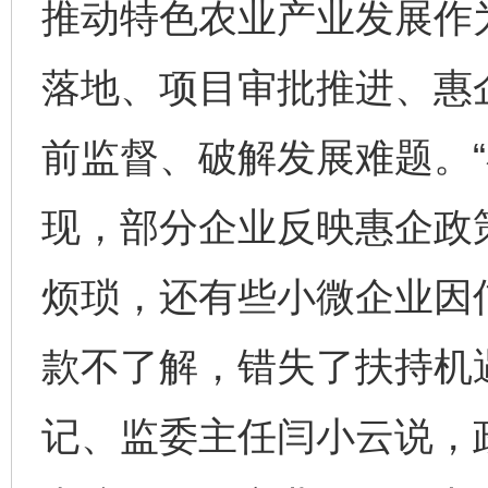
推动特色农业产业发展作
落地、项目审批推进、惠
前监督、破解发展难题。
现，部分企业反映惠企政
烦琐，还有些小微企业因
款不了解，错失了扶持机
记、监委主任闫小云说，政