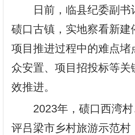
日前，临县纪委副书记
碛口古镇，实地察看新建
项目推进过程中的难点堵
众安置、项目招投标等关
效推进。
2023年，碛口西湾村
评吕梁市乡村旅游示范村