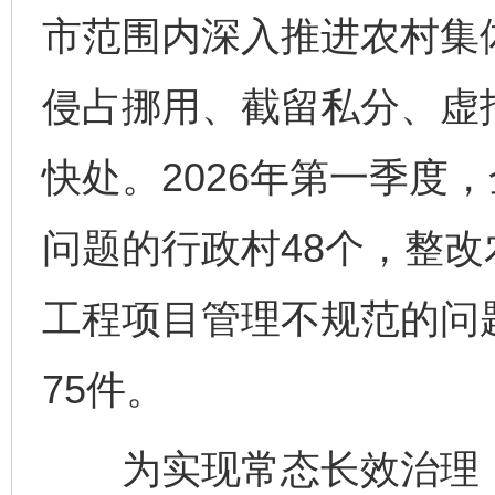
市范围内深入推进农村集体
侵占挪用、截留私分、虚
快处。2026年第一季度
问题的行政村48个，整改
工程项目管理不规范的问
75件。
为实现常态长效治理，