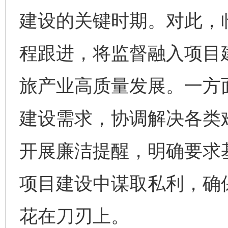
建设的关键时期。对此，
程跟进，将监督融入项目
旅产业高质量发展。一方
建设需求，协调解决各类
开展廉洁提醒，明确要求
项目建设中谋取私利，确
花在刀刃上。