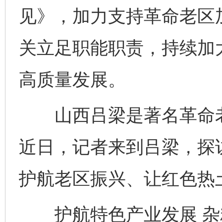
见》，加力支持革命老区
关立足职能职责，持续加
高质量发展。
山西吕梁是著名革命老
近日，记者来到吕梁，探
护航老区振兴、让红色热
护航特色产业发展 杂