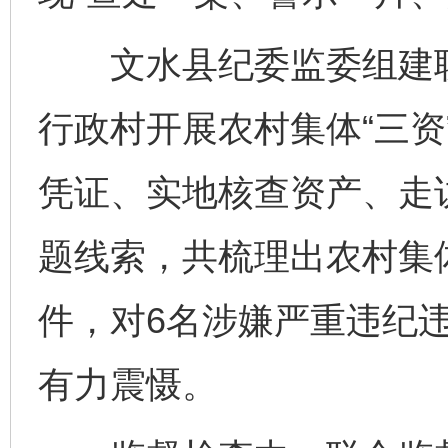
文水县纪委监委组建联
行政村开展农村集体“三资
凭证、实地核查资产、走
题线索，共梳理出农村集体
件，对6名涉嫌严重违纪
有力震慑。