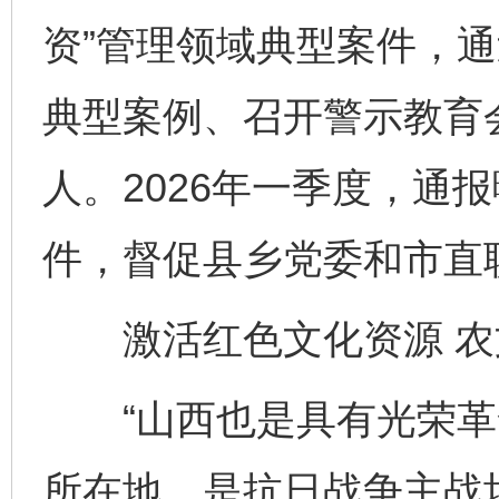
资”管理领域典型案件，
典型案例、召开警示教育
人。2026年一季度，通报
件，督促县乡党委和市直
激活红色文化资源 农
“山西也是具有光荣革
所在地，是抗日战争主战