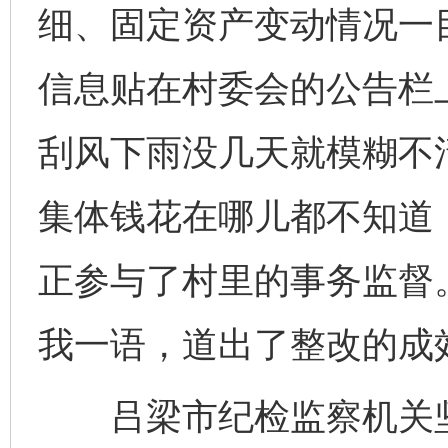
细、固定资产变动情况一
信息贴在村委会的公告栏
刮风下雨没几天就模糊不清
集体钱花在哪儿都不知道
正参与了村里的事务监督
我一语，道出了整改的成
吕梁市纪检监察机关坚