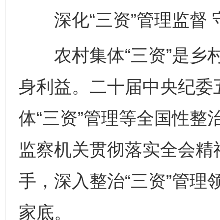
深化“三资”管理监督 
农村集体“三资”是乡村
身利益。二十届中央纪委
体“三资”管理等全国性整
监察机关贯彻落实全会精神
手，深入整治“三资”管理
家底。