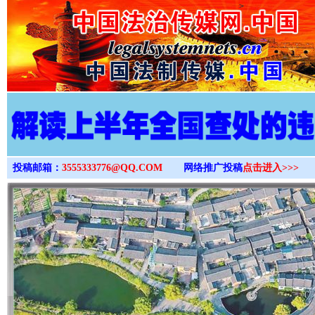
>
投稿邮箱：
3555333776@QQ.COM
网络推广投稿
点击进入>>>