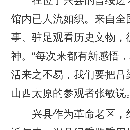
在位于兴县的晋绥边区
馆内已人流如织。来自全
事、驻足观看历史文物，
神。“每次来都有新感悟
活来之不易，我们要把吕
山西太原的参观者张敏说
兴县作为革命老区，红