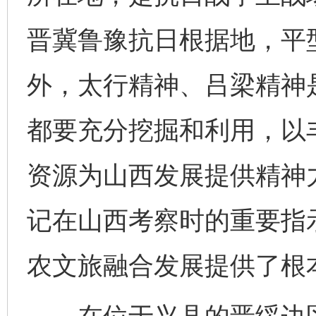
晋冀鲁豫抗日根据地，平
外，太行精神、吕梁精神
都要充分挖掘和利用，以
资源为山西发展提供精神力
记在山西考察时的重要指
农文旅融合发展提供了根