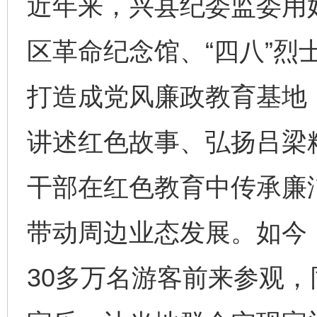
近年来，兴县纪委监委用
区革命纪念馆、“四八”烈
打造成党风廉政教育基地
讲述红色故事、弘扬吕梁
干部在红色教育中传承廉
带动周边业态发展。如今
30多万名游客前来参观