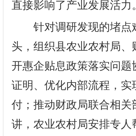
直接影响了产业发展活力
针对调研发现的堵点难
头，组织县农业农村局、
开惠企贴息政策落实问题
证明、优化内部流程，实
付；推动财政局联合相关
讲，农业农村局安排专人