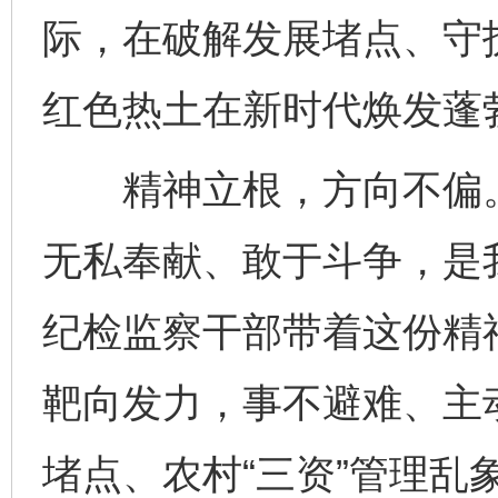
际，在破解发展堵点、守
红色热土在新时代焕发蓬
精神立根，方向不偏。
无私奉献、敢于斗争，是
纪检监察干部带着这份精
靶向发力，事不避难、主
堵点、农村“三资”管理乱