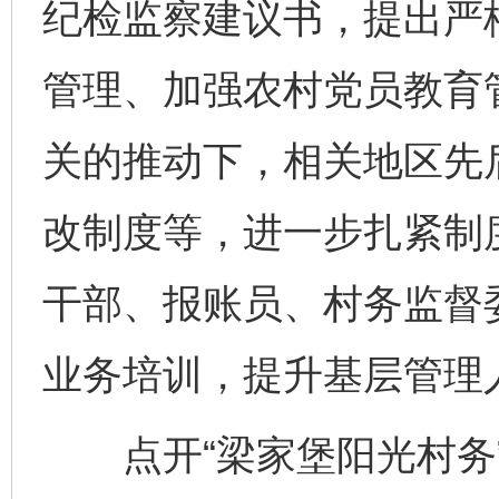
纪检监察建议书，提出严
管理、加强农村党员教育
关的推动下，相关地区先
改制度等，进一步扎紧制度
干部、报账员、村务监督委
业务培训，提升基层管理
点开“梁家堡阳光村务”