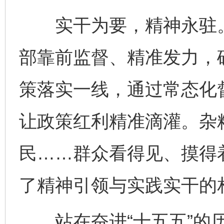
实干为要，精神永驻。
部靠前监督、精准发力，
策落实一线，通过常态化
让政策红利精准滴灌。杂
民……群众看得见、摸得
了精神引领与实践实干的
站在奋进“十五五”的历