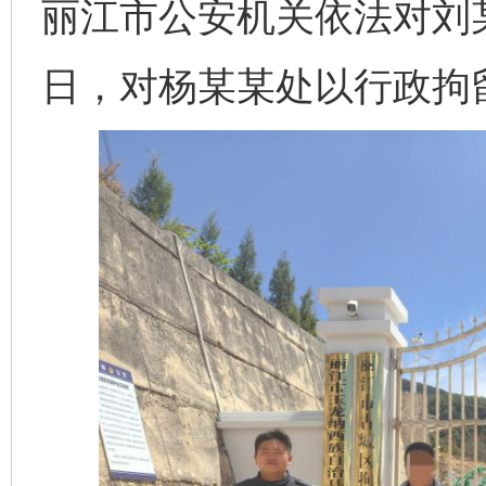
丽江市公安机关依法对刘
日，对杨某某处以行政拘