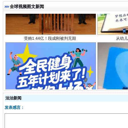
全球视频图文新闻
全民健身五年计划来了！等你上场
法治新闻
发表感言：