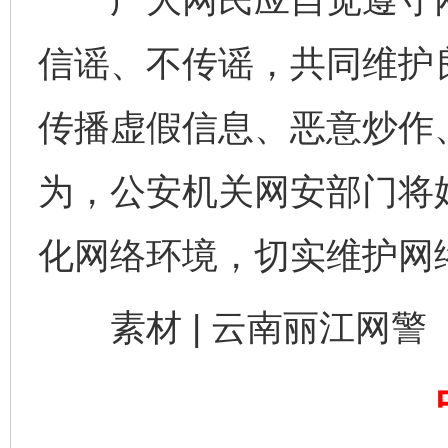
信谣、不传谣，共同维护
东山县通报“牛蛙产品抗生素超标问题”
法
传播虚假信息、恶意炒作
为，公安机关网安部门将
化网络环境，切实维护网
素材 | 云南丽江网警
千年窑火 生生不息
一