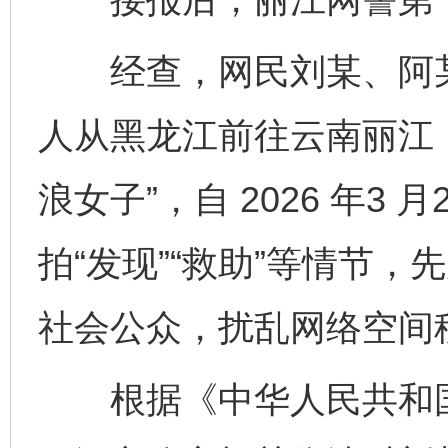
经查，网民刘某、阿某
人从黑龙江前往云南丽江，
浪女子”，自 2026 年3
拍“发现”“救助”等情节，
社会公众，扰乱网络空间
根据《中华人民共和国