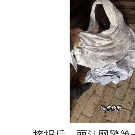
接报后，丽江网警第一