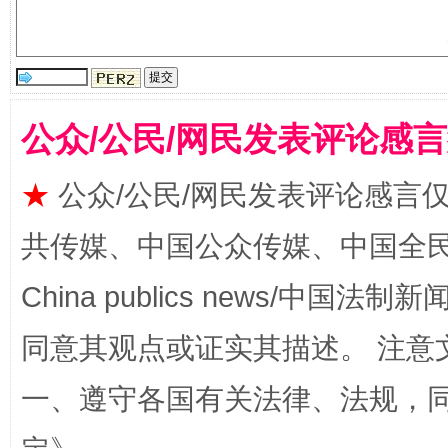
阿坝州三大球赛在茂县开幕
规模最
公众/公民/网民发表评论感
★
公众/公民/网民发表评论感言
共传媒、中国公众传媒、中国全民传媒Ch
China publics news/中国法制新闻
同意其观点或证实其描述。 注意
国家大学科技园优化重塑工作
一、遵守各国有关法律、法规，