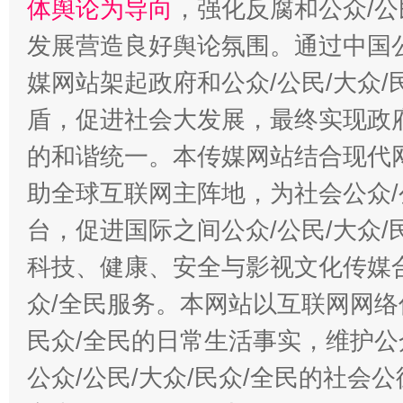
体舆论为导向
，强化反腐和公众/公
发展营造良好舆论氛围。通过中国公
媒网站架起政府和公众/公民/大众
盾，促进社会大发展，最终实现政府
的和谐统一。本传媒网站结合现代
助全球互联网主阵地，为社会公众/
台，促进国际之间公众/公民/大众
科技、健康、安全与影视文化传媒合
众/全民服务。本网站以互联网网络
民众/全民的日常生活事实，维护公众
公众/公民/大众/民众/全民的社会