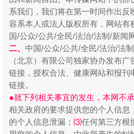
系我们，我们将在第一时间作出反
容系本人或法人版权所有，网站有
国/公众/公共/全民/法治/法制/新
二、
中国/公众/公共/全民/法治/
（北京）有限公司独家协办发布广
全民健身五年计划来了！等你上场
链接，授权合法、健康网站和报刊
链接。
●就下列相关事宜的发生，本网不
相关政府的要求提供您的个人信息
的个人信息泄漏；
⑶
任何第三方根