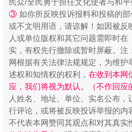
民众/全民勇于担任文化使者与和
③
如你所反映投诉报料和投稿的部
或不文明用语，请谅解！如因被反
人或单位版权和其它问题需即时在
实，有权先行撤除或暂时屏蔽。注
网根据有关法律法规规定，为维护
述权和知情权的权利，
在收到本网
应，我们将视为默认。（不作回应
人姓名、地址、单位、实名公布，让
行评论，或将被反映投诉举报的内
不代表本网赞同其观点和对其真实