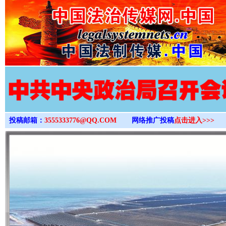
>
投稿邮箱：
3555333776@QQ.COM
网络推广投稿
点击进入>>>