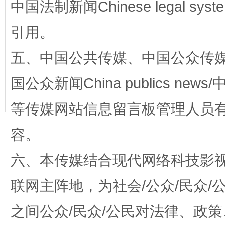
中国法制新闻Chinese legal 
引用。
五、中国公共传媒、中国公众传媒、中国全
国公众新闻China publics news/中
等传媒网站信息留言板管理人员
完善运行机制助力责任有效落实
一纸欠条
容。
六、本传媒结合现代网络科技影
联网主阵地，为社会/公众/民众
之间公众/民众/公民对法律、政