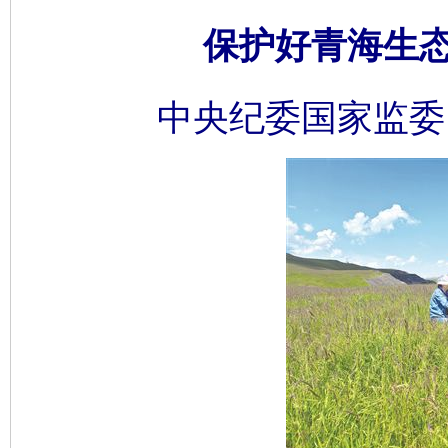
保护好青海生态
中央纪委国家监委