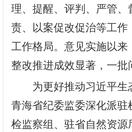
理、提醒、评判、严管、
责、以案促改促治等工作
工作格局。意见实施以来
整改推进成效显著，一批
为更好推动习近平生态
青海省纪委监委深化派驻
检监察组、驻省自然资源