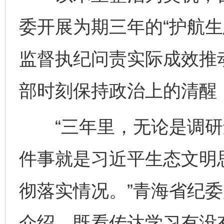
委开展为期三年的“护航生
监督执纪问责实际成效推
部时刻保持政治上的清醒，
“三年里，无论是调研
件事就是习近平生态文明思
彻落实情况。”青海省纪
介绍，既看传达学习有没