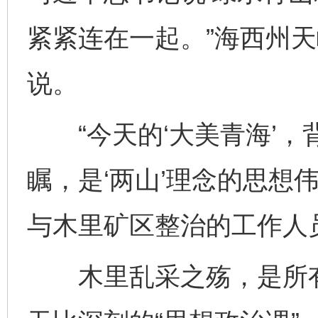
紧紧连在一起。”海西州
说。
“今天的‘大美青海’，
瞩，是‘两山’理念的思想
与木里矿区整治的工作人
木里乱采之殇，是所有