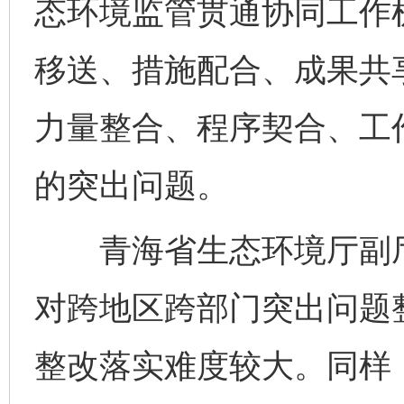
态环境监管贯通协同工作
移送、措施配合、成果共
力量整合、程序契合、工
的突出问题。
青海省生态环境厅副厅
对跨地区跨部门突出问题
整改落实难度较大。同样