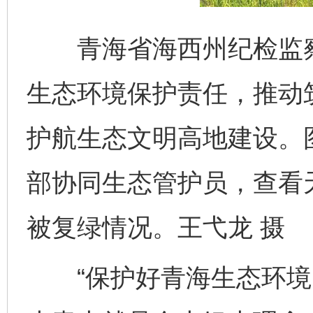
青海省海西州纪检监察
生态环境保护责任，推动
护航生态文明高地建设。图
部协同生态管护员，查看
被复绿情况。王弋龙 摄
“保护好青海生态环境，