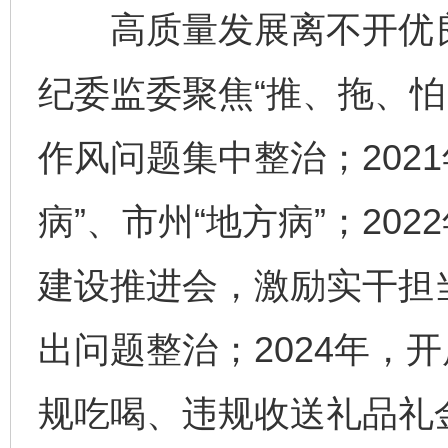
高质量发展离不开优良作
纪委监委聚焦“推、拖、怕
作风问题集中整治；202
病”、市州“地方病”；20
建设推进会，激励实干担当
出问题整治；2024年，
规吃喝、违规收送礼品礼金