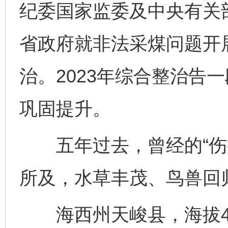
纪委国家监委及中央有关
省政府就非法采煤问题开
治。2023年综合整治告
巩固提升。
五年过去，曾经的“伤疤
所及，水草丰茂、鸟兽回
海西州天峻县，海拔42