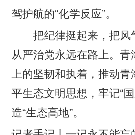
驾护航的“化学反应”。
把纪律挺起来，把风气
从严治党永远在路上。青
上的坚韧和执着，推动青
平生态文明思想，牢记“国
造“生态高地”。
记者手记丨一记永不能忘