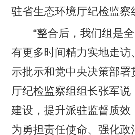
驻省生态环境厅纪检监察组
“整合后，我们组是全
有更多时间精力实地走访
示批示和党中央决策部署
厅纪检监察组组长张军说
建设，提升派驻监督质效，
为勇担责任使命、强化政