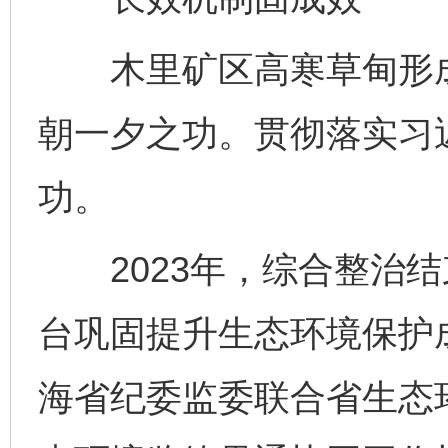
木里矿区高寒草甸形成用
朝一夕之功。贯彻落实习
功。
2023年，综合整治结
台巩固提升生态环境保护
海省纪委监委联合省生态