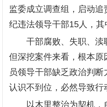
监委成立调查组，启动追
纪违法领导干部15人，其
干部腐败、失职、渎职
但深挖案件来看，根本原
员领导干部缺乏政治判断
认识不到位，必然导致行
以木里整治为契机，自2