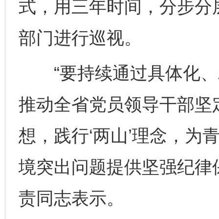
式，用三年时间，分步分
部门进行巡视。
“要持续通过具体化、
推动全省党员领导干部坚
想，践行‘两山’理念，为
境突出问题提供坚强纪律
责同志表示。