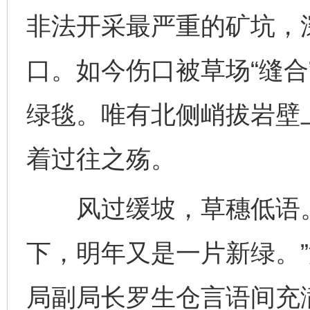
非法开采最严重的矿坑，
口。如今伤口被草场“缝合
绿毯。唯有北侧峭拔岩壁上
着过往之殇。
风过缓坡，草穗低语。
下，明年又是一片新绿。
局副局长罗生仓言语间充