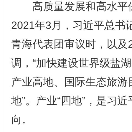
高质量发展和高水平保
2021年3月，习近平总
青海代表团审议时，以及2
调，“加快建设世界级盐
产业高地、国际生态旅游
地”。产业“四地”，是习
向。