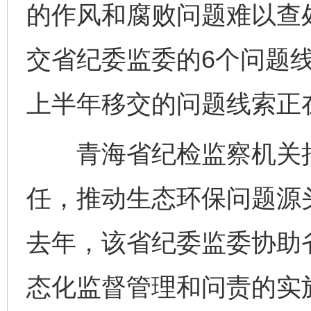
的作风和腐败问题难以查处
交省纪委监委的6个问题
上半年移交的问题线索正
青海省纪检监察机关持
任，推动生态环保问题源
去年，该省纪委监委协助
态化监督管理和问责的实