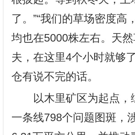
了。”“我们的草场密度高，
均也在5000株左右。天
夫，在这里4个小时就够
仓有说不完的话。
以木里矿区为起点，综
一条线798个问题图斑，