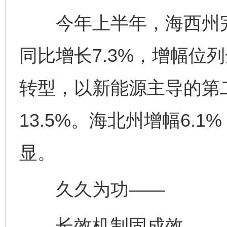
今年上半年，海西州完成
同比增长7.3%，增幅位
转型，以新能源主导的第
13.5%。海北州增幅6.
显。
久久为功——
长效机制固成效