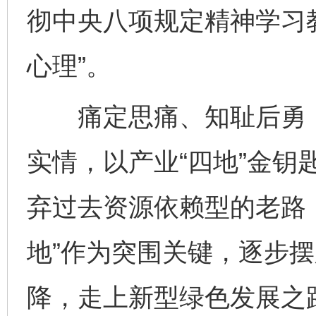
彻中央八项规定精神学习教
心理”。
痛定思痛、知耻后勇，
实情，以产业“四地”金钥
弃过去资源依赖型的老路
地”作为突围关键，逐步
降，走上新型绿色发展之