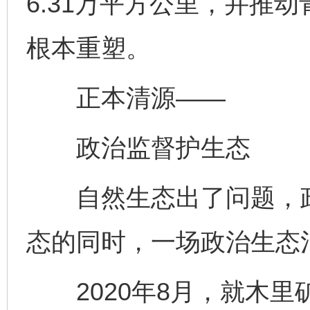
6.31万平方公里，并推
根本重塑。
正本清源——
政治监督护生态
自然生态出了问题，政
态的同时，一场政治生态
2020年8月，就木里