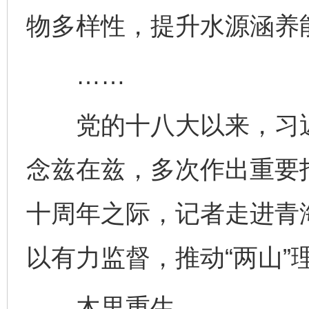
物多样性，提升水源涵养
……
党的十八大以来，习近
念兹在兹，多次作出重要指
十周年之际，记者走进青
以有力监督，推动“两山”
木里重生——