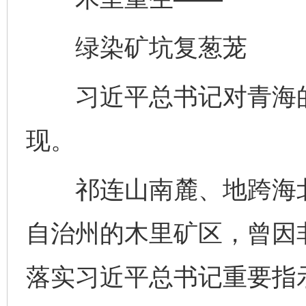
绿染矿坑复葱茏
习近平总书记对青海的
现。
祁连山南麓、地跨海北
自治州的木里矿区，曾因
落实习近平总书记重要指示