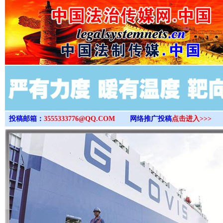
>
投稿邮箱：
3555333776@QQ.COM
网络推广投稿
点击进入>>>