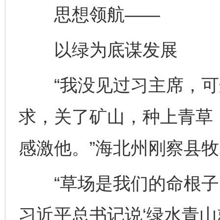
思想领航——
以绿为底谋发展
“我没见过习主席，可
求，关了矿山，种上青草
感激他。”海北州刚察县
“草场是我们的命根子，
习近平总书记说‘绿水青山