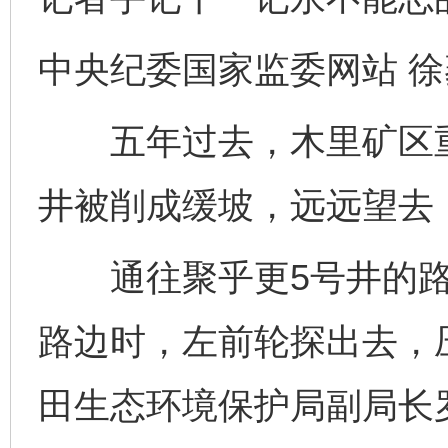
中央纪委国家监委网站 徐
五年过去，木里矿区重
井被削成缓坡，远远望去
通往聚乎更5号井的路
路边时，左前轮探出去，
田生态环境保护局副局长