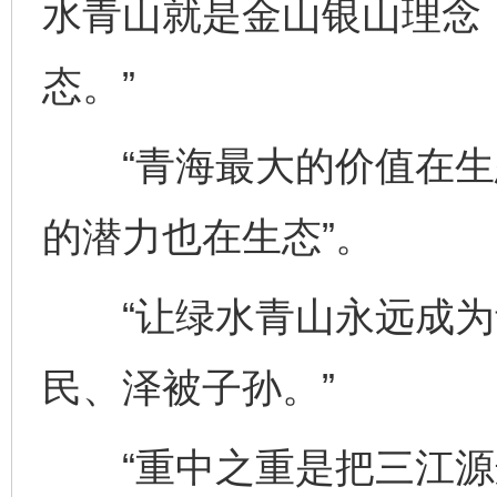
水青山就是金山银山理念
态。”
“青海最大的价值在生
的潜力也在生态”。
“让绿水青山永远成为
民、泽被子孙。”
“重中之重是把三江源这