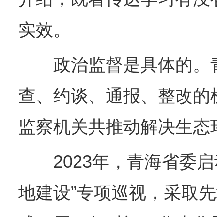
实效。
政治监督是具体的。青
查、约谈、通报、整改的
监察机关共推动解决生态环
2023年，青海省委启
地建设”专项巡视，采取先