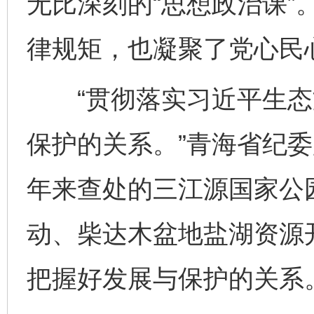
无比深刻的“思想政治课”
律规矩，也凝聚了党心民
“贯彻落实习近平生态
保护的关系。”青海省纪
年来查处的三江源国家公
动、柴达木盆地盐湖资源
把握好发展与保护的关系