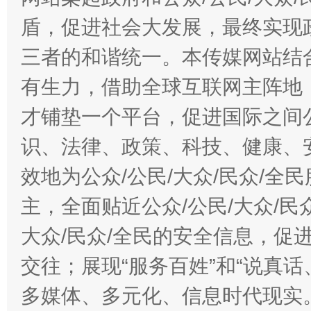
盾，促进社会大发展，最终实现政
三者的和谐统一。本传媒网站结
有生力，借助全球互联网主阵地，
才铺垫一个平台，促进国际之间公
识、法律、政策、科技、健康、
效地为公众/公民/大众/民众/
主，全面贴近公众/公民/大众/民
大众/民众/全民的安全信息，促进
交往；展现“服务百姓”和“说真话
多媒体、多元化、信息时代现实