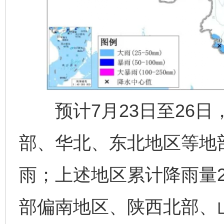
预计7月23日至26日
部、华北、东北地区等地
雨；上述地区累计降雨量2
部偏南地区、陕西北部、