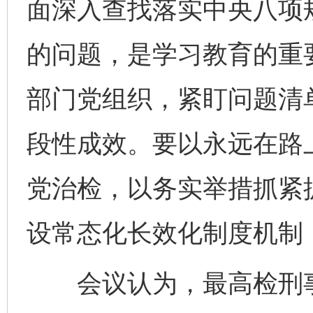
面深入查找落实中央八项
的问题，是学习教育的重
部门党组织，紧盯问题清
段性成效。要以永远在路
党治检，以务实举措抓紧
设常态化长效化制度机制
会议认为，最高检刑事