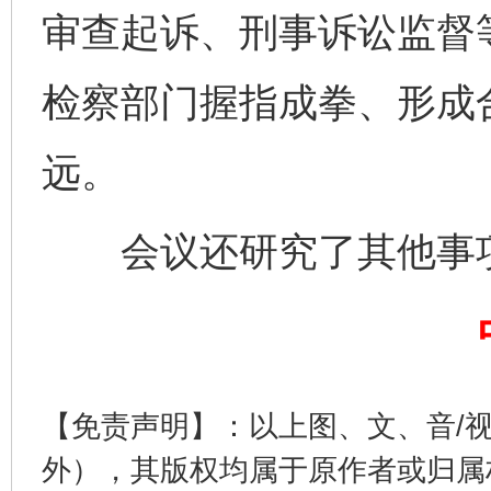
审查起诉、刑事诉讼监督
检察部门握指成拳、形成
远。
完善运行机制助力责任有效落实
一纸欠条
会议还研究了其他事
【免责声明】：以上图、文、音/
外），其版权均属于原作者或归属