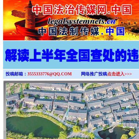
>
投稿邮箱：
3555333776@QQ.COM
网络推广投稿
点击进入>>>