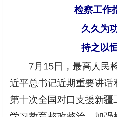
检察工作
久久为
持之以
7月15日，最高人民检
近平总书记近期重要讲话
第十次全国对口支援新疆
学习教育整改整治、加强