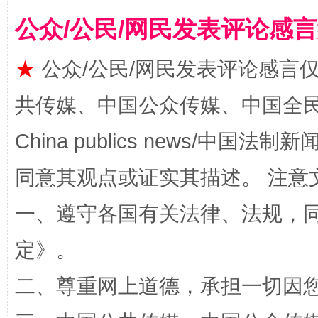
公众/公民/网民发表评论感
★
公众/公民/网民发表评论感言
共传媒、中国公众传媒、中国全民传媒Ch
China publics news/中国法制新闻
全民健身五年计划来了！等你上场
同意其观点或证实其描述。 注意
一、遵守各国有关法律、法规，
定
》。
二、尊重网上道德，承担一切因