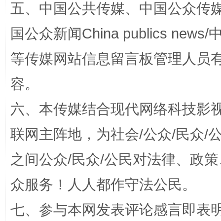
五、中国公共传媒、中国公众传媒、中国全
国公众新闻China publics news/中
扯下公款旅游的“隐身衣”
如何以同
等传媒网站信息留言板管理人员
容。
六、本传媒结合现代网络科技影
联网主阵地，为社会/公众/民众
之间公众/民众/公民对法律、政
“蜀中异人”王建安的艺术幻境
众服务！人人都作守法公民。
七、参与本网发表评论感言即表明