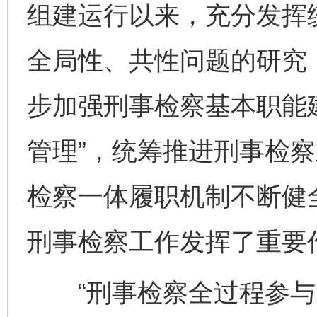
组建运行以来，充分发挥
全局性、共性问题的研究
步加强刑事检察基本职能
管理”，统筹推进刑事检
检察一体履职机制不断健
刑事检察工作发挥了重要
“刑事检察全过程参与