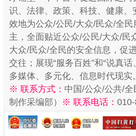
识、法律、政策、科技、健康、
效地为公众/公民/大众/民众/
主，全面贴近公众/公民/大众/民
大众/民众/全民的安全信息，促进
交往；展现“服务百姓”和“说真话
多媒体、多元化、信息时代现实
※ 联系方式：
中国/公众/公共/
制作采编部）
※ 联系电话：
010