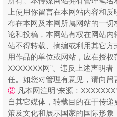
所有。本传媒网站拥有管理笔名
上使用你留言在本网站内容和反
布在本网及本网所属网站的一切
论和投稿，本网站有权在网站内
站不得转载、摘编或利用其它方
用作品的单位或网站，应在授权
国家大学科技园优化重塑工作
XXXXXXX网”。违反上述声
任。如您对管理有意见，请向留
②
凡本网注明“来源：XXXXX
自其它媒体，转载目的在于传递
策及文化和展示国家的国际形象