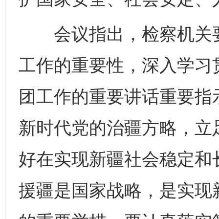
会议指出，检察机关要
工作的重要性，深入学习
团工作的重要讲话重要指
新时代党的治疆方略，立
好在实现新疆社会稳定和
援疆是国家战略，是实现