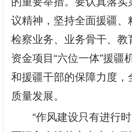
的重要举措。要认真落实
议精神，坚持全面援疆、
检察业务、业务骨干、教
资金项目“六位一体”援疆
和援疆干部的保障力度，
质量发展。
“作风建设只有进行时，