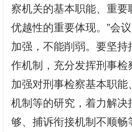
察机关的基本职能、重要
优越性的重要体现。”会
加强，不能削弱。要坚持
作机制，充分发挥刑事检
加强对刑事检察基本职能
机制等的研究，着力解决
够、捕诉衔接机制不顺畅