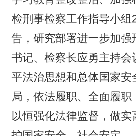
检刑事检察工作指导小组2
告，研究部署进一步加强
书记、检察长应勇主持会
平法治思想和总体国家安
局，依法履职、全面履职
以恒强化法律监督，做实
护国家安全、社会安定、